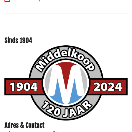
Sinds 1904
Adres & Contact