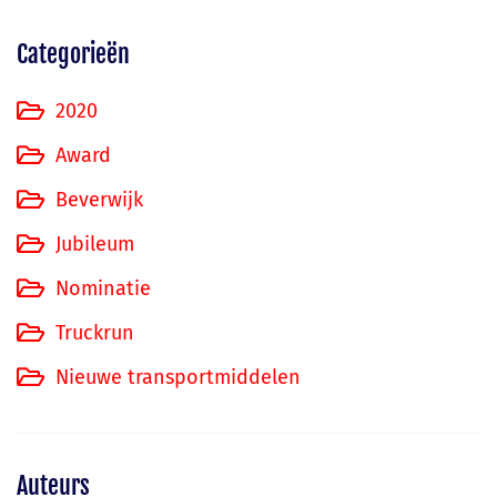
Categorieën
2020
Award
Beverwijk
Jubileum
Nominatie
Truckrun
Nieuwe transportmiddelen
Auteurs