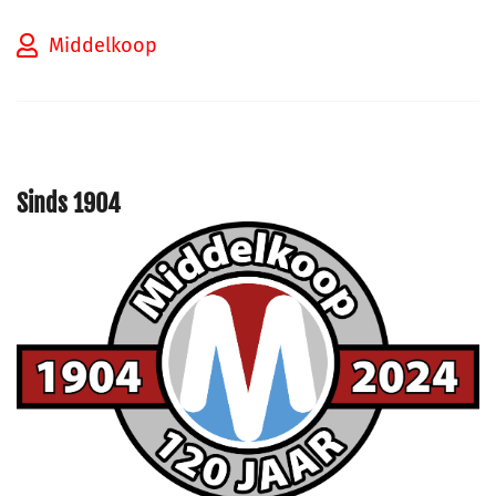
Middelkoop
Sinds 1904