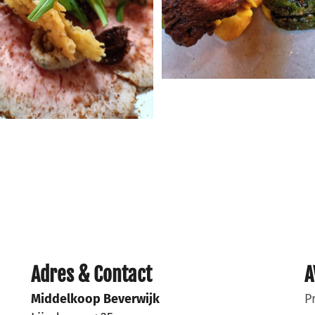
Adres & Contact
A
Middelkoop Beverwijk
P