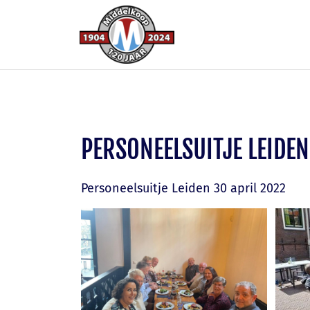
PERSONEELSUITJE LEIDEN
Personeelsuitje Leiden 30 april 2022