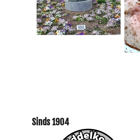
Sinds 1904