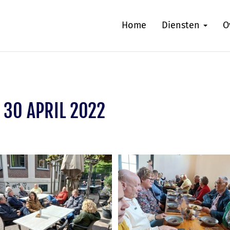
Home
Diensten
O
 30 APRIL 2022