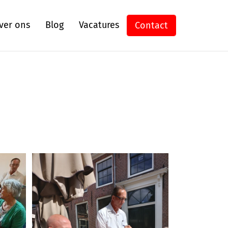
ver ons
Blog
Vacatures
Contact